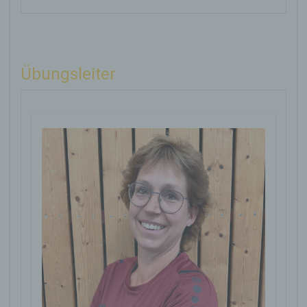
Übungsleiter