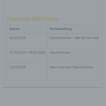
Geplante Aktivitäten
Datum
Veranstaltung
20.02.2025
Fasnetsturnen – alle dürfen verklei
27.02.2025 + 06.03.2025
Fasnetsferien
13.03.2025
Start nach den Fasnetsferien