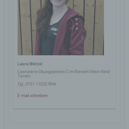
Laura Wetzel
Lizenzierte Übungsleiterin C im Bereich Eltern-Kind-
Turnen
Tel.:
0151 172257846
E-mail schreiben