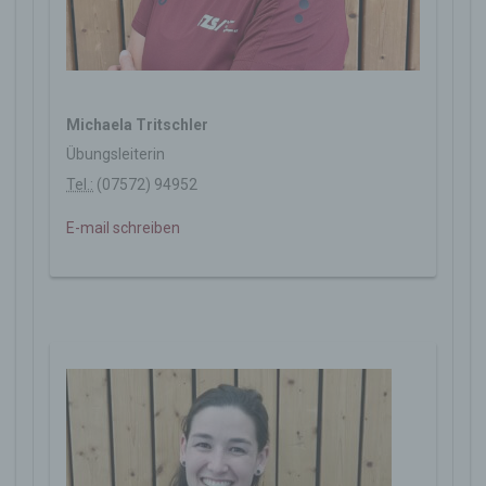
Michaela Tritschler
Übungsleiterin
Tel.:
(07572) 94952
E-mail schreiben