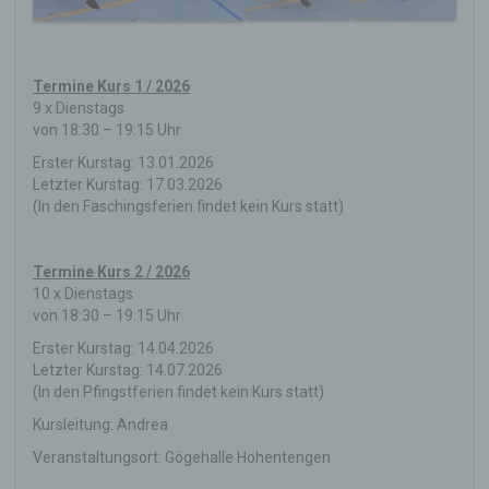
Termine Kurs 1 / 2026
9 x Dienstags
von 18:30 – 19:15 Uhr
Erster Kurstag: 13.01.2026
Letzter Kurstag: 17.03.2026
(In den Faschingsferien findet kein Kurs statt)
Termine Kurs 2 / 2026
10 x Dienstags
von 18:30 – 19:15 Uhr
Erster Kurstag: 14.04.2026
Letzter Kurstag: 14.07.2026
(In den Pfingstferien findet kein Kurs statt)
Kursleitung: Andrea
Veranstaltungsort: Gögehalle Hohentengen