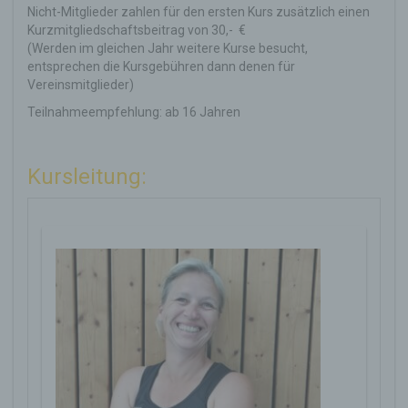
Nicht-Mitglieder zahlen für den ersten Kurs zusätzlich einen
Kurzmitgliedschaftsbeitrag von 30,- €
(Werden im gleichen Jahr weitere Kurse besucht,
entsprechen die Kursgebühren dann denen für
Vereinsmitglieder)
Teilnahmeempfehlung: ab 16 Jahren
Kursleitung: