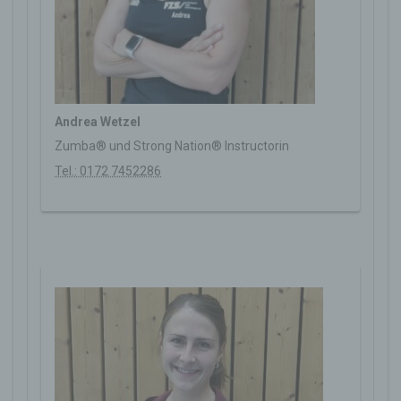
Andrea Wetzel
Zumba® und Strong Nation® Instructorin
Tel.: 0172 7452286