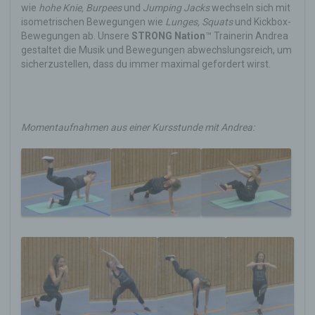
wie
hohe Knie, Burpees
und
Jumping Jacks
wechseln sich mit
isometrischen Bewegungen wie
Lunges
, Squats
und Kickbox-
Bewegungen ab. Unsere
STRONG Nation
™
Trainerin Andrea
gestaltet die Musik und Bewegungen abwechslungsreich, um
sicherzustellen, dass du immer maximal gefordert wirst.
Momentaufnahmen aus einer Kursstunde mit Andrea: