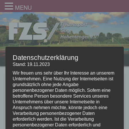
MENU
Datenschutzerklärung
Stand: 19.11.2023
Wir freuen uns sehr über Ihr Interesse an unserem
Unternehmen. Eine Nutzung der Internetseiten ist
Werbung Kurse Frühjahr
grundsätzlich ohne jede Angabe
personenbezogener Daten möglich. Sofern eine
2025
betroffene Person besondere Services unseres
Unternehmens über unsere Internetseite in
19.12.2024
Anspruch nehmen möchte, könnte jedoch eine
Verarbeitung personenbezogener Daten
erforderlich werden. Ist die Verarbeitung
personenbezogener Daten erforderlich und