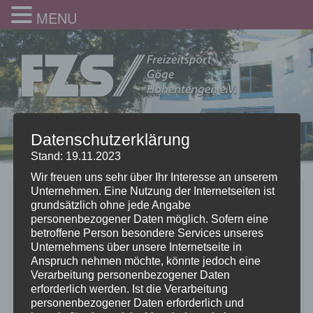
MENU
Datenschutzerklärung
Stand: 19.11.2023
Wir freuen uns sehr über Ihr Interesse an unserem
Unternehmen. Eine Nutzung der Internetseiten ist
grundsätzlich ohne jede Angabe
personenbezogener Daten möglich. Sofern eine
betroffene Person besondere Services unseres
Unternehmens über unsere Internetseite in
Anspruch nehmen möchte, könnte jedoch eine
Verarbeitung personenbezogener Daten
erforderlich werden. Ist die Verarbeitung
personenbezogener Daten erforderlich und