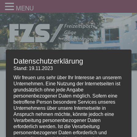
MENU
Datenschutzerklärung
Stand: 19.11.2023
Wir freuen uns sehr über Ihr Interesse an unserem
Unternehmen. Eine Nutzung der Internetseiten ist
SoFe24_28
grundsätzlich ohne jede Angabe
personenbezogener Daten möglich. Sofern eine
10.09.2024
betroffene Person besondere Services unseres
Unternehmens über unsere Internetseite in
Anspruch nehmen möchte, könnte jedoch eine
Verarbeitung personenbezogener Daten
erforderlich werden. Ist die Verarbeitung
personenbezogener Daten erforderlich und