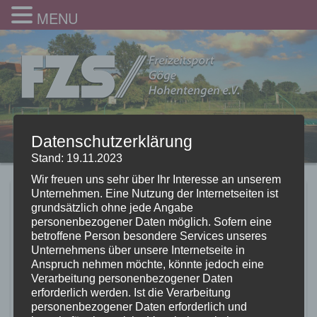
MENU
Datenschutzerklärung
Stand: 19.11.2023
Wir freuen uns sehr über Ihr Interesse an unserem
Unternehmen. Eine Nutzung der Internetseiten ist
SoFe24_24
grundsätzlich ohne jede Angabe
personenbezogener Daten möglich. Sofern eine
10.09.2024
betroffene Person besondere Services unseres
Unternehmens über unsere Internetseite in
Anspruch nehmen möchte, könnte jedoch eine
Verarbeitung personenbezogener Daten
erforderlich werden. Ist die Verarbeitung
personenbezogener Daten erforderlich und