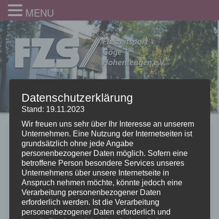
MENU
Datenschutzerklärung
Stand: 19.11.2023
Wir freuen uns sehr über Ihr Interesse an unserem
Unternehmen. Eine Nutzung der Internetseiten ist
SoFe24_19
grundsätzlich ohne jede Angabe
personenbezogener Daten möglich. Sofern eine
10.09.2024
betroffene Person besondere Services unseres
Unternehmens über unsere Internetseite in
Anspruch nehmen möchte, könnte jedoch eine
Verarbeitung personenbezogener Daten
erforderlich werden. Ist die Verarbeitung
personenbezogener Daten erforderlich und