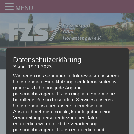
MENU
Datenschutzerklärung
Stand: 19.11.2023
Wir freuen uns sehr über Ihr Interesse an unserem
Unternehmen. Eine Nutzung der Internetseiten ist
Kitu 2019_11
grundsätzlich ohne jede Angabe
personenbezogener Daten möglich. Sofern eine
24.07.2019
betroffene Person besondere Services unseres
Unternehmens über unsere Internetseite in
Anspruch nehmen möchte, könnte jedoch eine
Verarbeitung personenbezogener Daten
erforderlich werden. Ist die Verarbeitung
personenbezogener Daten erforderlich und