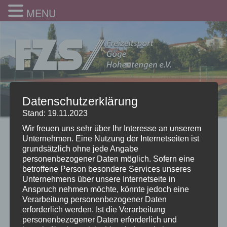
MENU
Datenschutzerklärung
Stand: 19.11.2023
Wir freuen uns sehr über Ihr Interesse an unserem
Unternehmen. Eine Nutzung der Internetseiten ist
grundsätzlich ohne jede Angabe
personenbezogener Daten möglich. Sofern eine
betroffene Person besondere Services unseres
Unternehmens über unsere Internetseite in
Anspruch nehmen möchte, könnte jedoch eine
Verarbeitung personenbezogener Daten
erforderlich werden. Ist die Verarbeitung
personenbezogener Daten erforderlich und