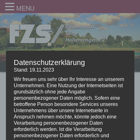
MENU
Datenschutzerklärung
Stand: 19.11.2023
Wir freuen uns sehr über Ihr Interesse an unserem
Unternehmen. Eine Nutzung der Internetseiten ist
grundsätzlich ohne jede Angabe
personenbezogener Daten möglich. Sofern eine
betroffene Person besondere Services unseres
Unternehmens über unsere Internetseite in
Anspruch nehmen möchte, könnte jedoch eine
Verarbeitung personenbezogener Daten
erforderlich werden. Ist die Verarbeitung
personenbezogener Daten erforderlich und