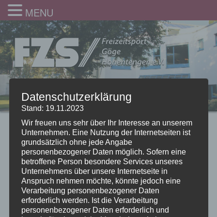
MENU
Datenschutzerklärung
Stand: 19.11.2023
Wir freuen uns sehr über Ihr Interesse an unserem
Unternehmen. Eine Nutzung der Internetseiten ist
grundsätzlich ohne jede Angabe
personenbezogener Daten möglich. Sofern eine
betroffene Person besondere Services unseres
Unternehmens über unsere Internetseite in
Anspruch nehmen möchte, könnte jedoch eine
Verarbeitung personenbezogener Daten
erforderlich werden. Ist die Verarbeitung
personenbezogener Daten erforderlich und