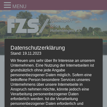
MENU
Datenschutzerklärung
Stand: 19.11.2023
Wir freuen uns sehr über Ihr Interesse an unserem
Unternehmen. Eine Nutzung der Internetseiten ist
Nikolaus 2017
grundsätzlich ohne jede Angabe
personenbezogener Daten möglich. Sofern eine
10.12.2017
betroffene Person besondere Services unseres
Unternehmens über unsere Internetseite in
Anspruch nehmen möchte, könnte jedoch eine
Verarbeitung personenbezogener Daten
erforderlich werden. Ist die Verarbeitung
personenbezogener Daten erforderlich und