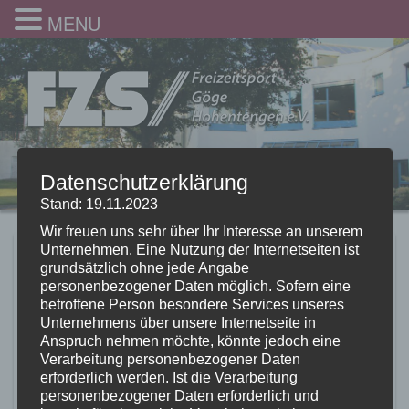
MENU
Datenschutzerklärung
Stand: 19.11.2023
Wir freuen uns sehr über Ihr Interesse an unserem
Unternehmen. Eine Nutzung der Internetseiten ist
Walter Fischer
grundsätzlich ohne jede Angabe
personenbezogener Daten möglich. Sofern eine
23.07.2022
betroffene Person besondere Services unseres
Unternehmens über unsere Internetseite in
Anspruch nehmen möchte, könnte jedoch eine
Verarbeitung personenbezogener Daten
erforderlich werden. Ist die Verarbeitung
personenbezogener Daten erforderlich und