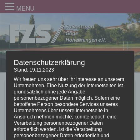
MENU
Datenschutzerklärung
Stand: 19.11.2023
Wir freuen uns sehr über Ihr Interesse an unserem
Unternehmen. Eine Nutzung der Internetseiten ist
2019_
grundsätzlich ohne jede Angabe
personenbezogener Daten möglich. Sofern eine
Weihanchtsturnen_11
betroffene Person besondere Services unseres
Unternehmens über unsere Internetseite in
10.01.2020
Anspruch nehmen möchte, könnte jedoch eine
Verarbeitung personenbezogener Daten
erforderlich werden. Ist die Verarbeitung
personenbezogener Daten erforderlich und