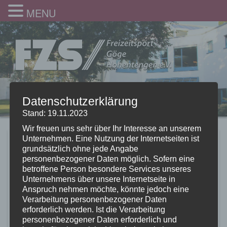
MENU
Datenschutzerklärung
Stand: 19.11.2023
Wir freuen uns sehr über Ihr Interesse an unserem
Unternehmen. Eine Nutzung der Internetseiten ist
Zumbaparty 2022_2
grundsätzlich ohne jede Angabe
personenbezogener Daten möglich. Sofern eine
20.05.2022
betroffene Person besondere Services unseres
Unternehmens über unsere Internetseite in
Anspruch nehmen möchte, könnte jedoch eine
Verarbeitung personenbezogener Daten
erforderlich werden. Ist die Verarbeitung
personenbezogener Daten erforderlich und