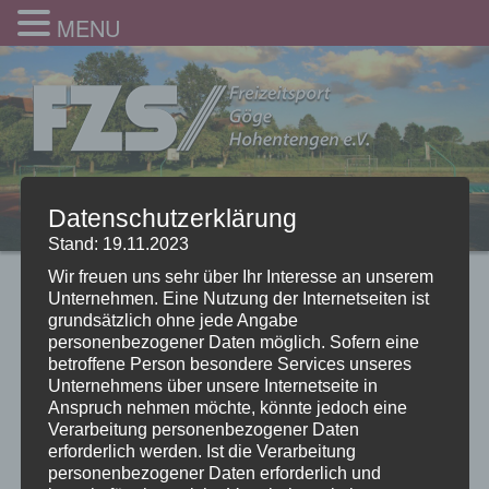
MENU
Datenschutzerklärung
Stand: 19.11.2023
Wir freuen uns sehr über Ihr Interesse an unserem
Unternehmen. Eine Nutzung der Internetseiten ist
grundsätzlich ohne jede Angabe
personenbezogener Daten möglich. Sofern eine
betroffene Person besondere Services unseres
Unternehmens über unsere Internetseite in
Anspruch nehmen möchte, könnte jedoch eine
Verarbeitung personenbezogener Daten
erforderlich werden. Ist die Verarbeitung
personenbezogener Daten erforderlich und